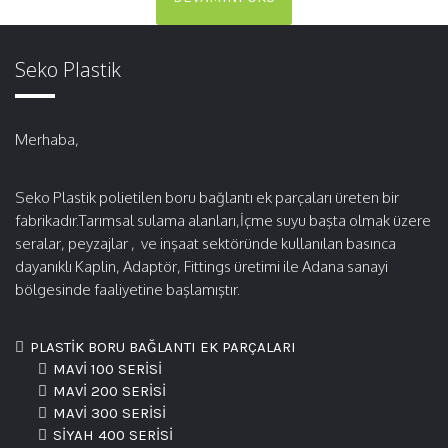
Seko Plastik
Merhaba,
Seko Plastik polietilen boru bağlantı ek parçaları üreten bir
fabrikadır.Tarımsal sulama alanları,İçme suyu başta olmak üzere
seralar, peyzajlar , ve inşaat sektöründe kullanılan basınca
dayanıklı Kaplin, Adaptör, Fittings üretimi ile Adana sanayi
bölgesinde faaliyetine başlamıştır.
PLASTİK BORU BAĞLANTI EK PARÇALARI
MAVİ 100 SERİSİ
MAVİ 200 SERİSİ
MAVİ 300 SERİSİ
SİYAH 400 SERİSİ