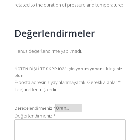
related to the duration of pressure and temperature:
Değerlendirmeler
Henüz değerlendirme yapılmadı.
“İÇTEN DİŞLİ TE SKPP 103” için yorum yapan ilk kişi siz
olun
E-posta adresiniz yayınlanmayacak.
Gerekli alanlar
*
ile işaretlenmişlerdir
Derecelendirmeniz
*
Değerlendirmeniz
*