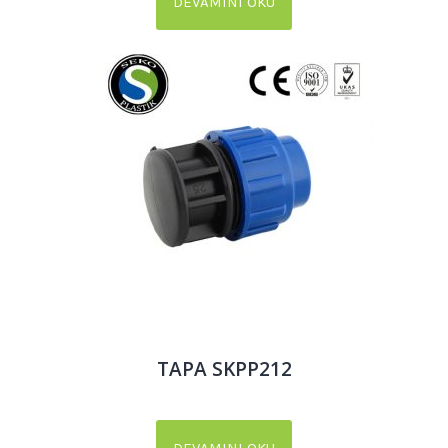
DEVAMINI OKU
TAPA SKPP212