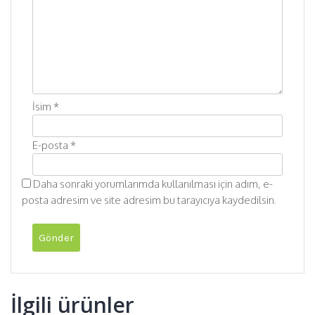
İsim
*
E-posta
*
Daha sonraki yorumlarımda kullanılması için adım, e-
posta adresim ve site adresim bu tarayıcıya kaydedilsin.
İlgili ürünler