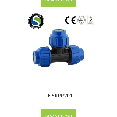
TE SKPP201
DEVAMINI OKU