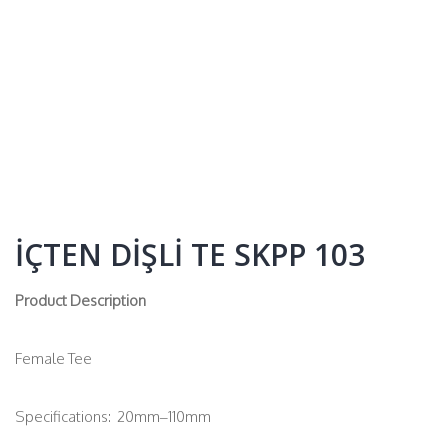
İÇTEN DİŞLİ TE SKPP 103
Product Description
Female Tee
Specifications: 20mm–110mm